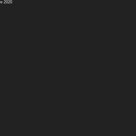
e 2020