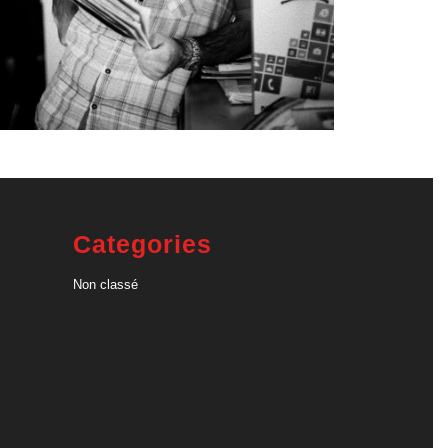
Categories
Non classé