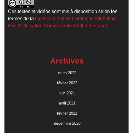
Ces textes et vidéos sont mis à disposition selon les
termes de la
Licence Creative Commons Attribution -
Pas d’Utilisation Commerciale 4.0 International
.
Archives
mars 2022
février 2022
juin 2021
avril 2021
février 2021
décembre 2020