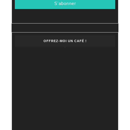
OFFREZ-MOI UN CAFÉ !