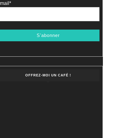
mail*
OFFREZ-MOI UN CAFÉ !