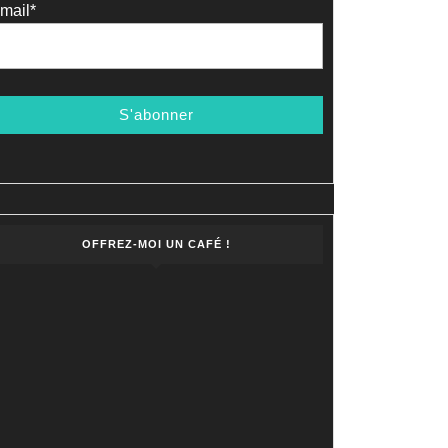
mail*
OFFREZ-MOI UN CAFÉ !