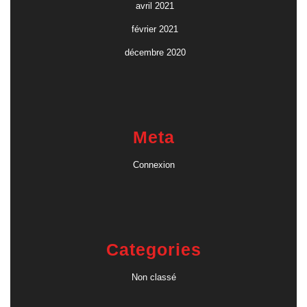
avril 2021
février 2021
décembre 2020
Meta
Connexion
Categories
Non classé