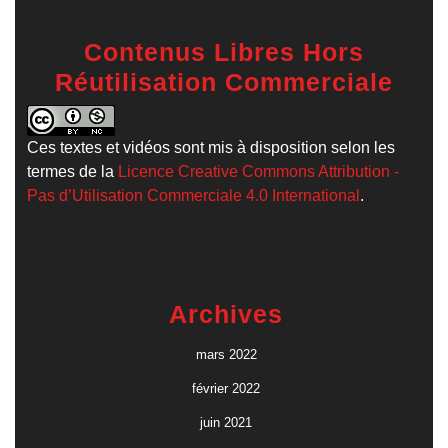
Contenus Libres Hors
Réutilisation Commerciale
Ces textes et vidéos sont mis à disposition selon les
termes de la
Licence Creative Commons Attribution -
Pas d’Utilisation Commerciale 4.0 International
.
Archives
mars 2022
février 2022
juin 2021