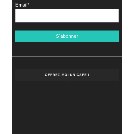
Email*
OFFREZ-MOI UN CAFÉ !